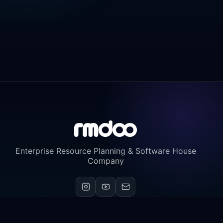
Enterprise Resource Planning & Software House
Company